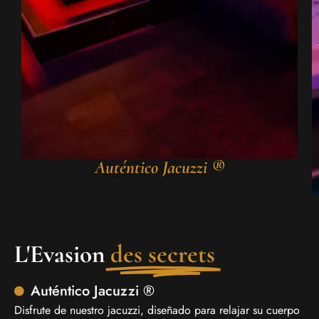
Auténtico Jacuzzi ®️
L'Evasion
des secrets
Auténtico Jacuzzi ®️
Disfrute de nuestro jacuzzi, diseñado para relajar su cuerpo