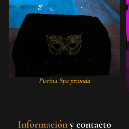
Piscina Spa privada
Información
y contacto