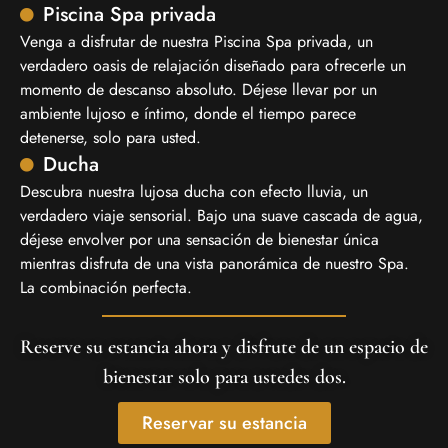
Piscina Spa privada
Venga a disfrutar de nuestra Piscina Spa privada, un
verdadero oasis de relajación diseñado para ofrecerle un
momento de descanso absoluto. Déjese llevar por un
ambiente lujoso e íntimo, donde el tiempo parece
detenerse, solo para usted.
Ducha
Descubra nuestra lujosa ducha con efecto lluvia, un
verdadero viaje sensorial. Bajo una suave cascada de agua,
déjese envolver por una sensación de bienestar única
mientras disfruta de una vista panorámica de nuestro Spa.
La combinación perfecta.
Reserve su estancia ahora y disfrute de un espacio de
bienestar solo para ustedes dos.
Reservar su estancia