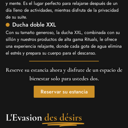
y mente. Es el lugar perfecto para relajarse después de un
día lleno de actividades, mientras disfruta de la privacidad
de su suite.
Ducha doble XXL
Con su tamaño generoso, la ducha XXL, combinada con su
sillón y nuestros productos de alta gama Rituals, le ofrece
una experiencia relajante, donde cada gota de agua elimina
el estrés y prepara su cuerpo para el descanso.
Reserve su estancia ahora y disfrute de un espacio de
bienestar solo para ustedes dos.
Reservar su estancia
L'Evasion
des désirs