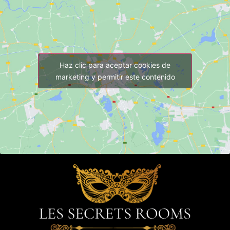
Haz clic para aceptar cookies de
marketing y permitir este contenido