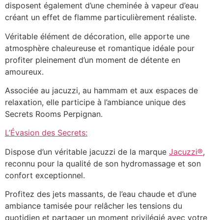
disposent également d’une cheminée à vapeur d’eau
créant un effet de flamme particulièrement réaliste.
Véritable élément de décoration, elle apporte une
atmosphère chaleureuse et romantique idéale pour
profiter pleinement d’un moment de détente en
amoureux.
Associée au jacuzzi, au hammam et aux espaces de
relaxation, elle participe à l’ambiance unique des
Secrets Rooms Perpignan.
L’Évasion des Secrets:
Dispose d’un véritable jacuzzi de la marque
Jacuzzi®
,
reconnu pour la qualité de son hydromassage et son
confort exceptionnel.
Profitez des jets massants, de l’eau chaude et d’une
ambiance tamisée pour relâcher les tensions du
quotidien et partager un moment privilégié avec votre