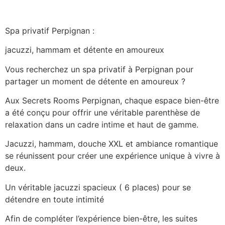
Spa privatif Perpignan :
jacuzzi, hammam et détente en amoureux
Vous recherchez un spa privatif à Perpignan pour
partager un moment de détente en amoureux ?
Aux Secrets Rooms Perpignan, chaque espace bien-être
a été conçu pour offrir une véritable parenthèse de
relaxation dans un cadre intime et haut de gamme.
Jacuzzi, hammam, douche XXL et ambiance romantique
se réunissent pour créer une expérience unique à vivre à
deux.
Un véritable jacuzzi spacieux ( 6 places) pour se
détendre en toute intimité
Afin de compléter l’expérience bien-être, les suites