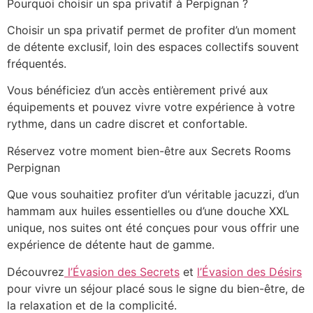
Pourquoi choisir un spa privatif à Perpignan ?
Choisir un spa privatif permet de profiter d’un moment
de détente exclusif, loin des espaces collectifs souvent
fréquentés.
Vous bénéficiez d’un accès entièrement privé aux
équipements et pouvez vivre votre expérience à votre
rythme, dans un cadre discret et confortable.
Réservez votre moment bien-être aux Secrets Rooms
Perpignan
Que vous souhaitiez profiter d’un véritable jacuzzi, d’un
hammam aux huiles essentielles ou d’une douche XXL
unique, nos suites ont été conçues pour vous offrir une
expérience de détente haut de gamme.
Découvrez
l’Évasion des Secrets
et
l’Évasion des Désirs
pour vivre un séjour placé sous le signe du bien-être, de
la relaxation et de la complicité.