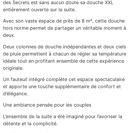
des Secrets est sans aucun doute sa douche XXL
entièrement ouverte sur la suite.
Avec son vaste espace de près de 8 m², cette douche
hors norme permet de partager un véritable moment à
deux.
Deux colonnes de douche indépendantes et deux ciels
de pluie permettent à chacun de régler sa température
idéale tout en profitant ensemble de cette expérience
originale.
Un fauteuil intégré complète cet espace spectaculaire
et apporte une touche supplémentaire de confort et
d’élégance.
Une ambiance pensée pour les couples
L’ensemble de la suite a été imaginé pour favoriser la
détente et la complicité.