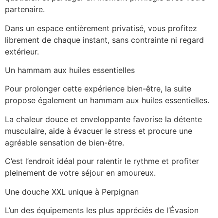
partenaire.
Dans un espace entièrement privatisé, vous profitez
librement de chaque instant, sans contrainte ni regard
extérieur.
Un hammam aux huiles essentielles
Pour prolonger cette expérience bien-être, la suite
propose également un hammam aux huiles essentielles.
La chaleur douce et enveloppante favorise la détente
musculaire, aide à évacuer le stress et procure une
agréable sensation de bien-être.
C’est l’endroit idéal pour ralentir le rythme et profiter
pleinement de votre séjour en amoureux.
Une douche XXL unique à Perpignan
L’un des équipements les plus appréciés de l’Évasion