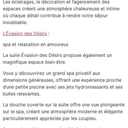
Les éclairages, la décoration et l’agencement des
espaces créent une atmosphère chaleureuse et intime
où chaque détail contribue à rendre votre séjour
inoubliable.
L’Évasion des Désirs
:
spa et relaxation en amoureux
La suite Évasion des Désirs propose également un
magnifique espace bien-être.
Vous y découvrirez un grand spa privatif aux
dimensions généreuses, offrant une expérience proche
d’une petite piscine avec ses jets hydromassants et ses
bulles relaxantes.
La douche ouverte sur la suite offre une vue plongeante
sur le spa, créant une atmosphère moderne et élégante
particulièrement appréciée par les couples.